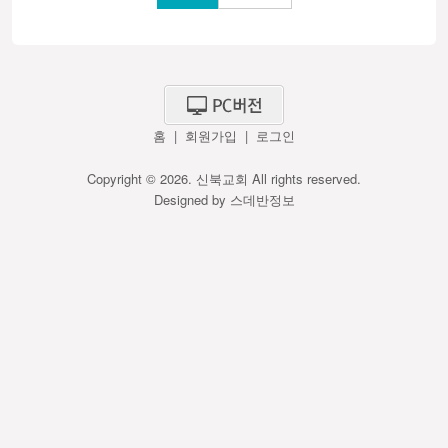
홈
|
회원가입
|
로그인
Copyright © 2026. 신북교회 All rights reserved.
Designed by
스데반정보