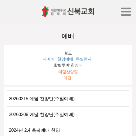
예배
설교
대예배
찬양예배
특별행사
할렐루야 찬양대
예닮찬양팀
예닮
20260215 예닮 찬양단(주일예배)
20260208 예닮 찬양단(주일예배)
2024년 2.4 축복예배 찬양