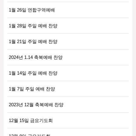
1월 26일 연합구역예배
1월 28일 주일 예배 찬양
1월 21일 주일 예배 찬양
2024년 1.14 축복예배 찬양
1월 14일 주일 예배 찬양
1월 7일 주일 예배 찬양
2023년 12월 축복예배 찬양
12월 15일 금요기도회