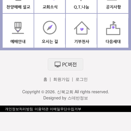
홈
|
회원가입
|
로그인
Copyright © 2026. 신북교회 All rights reserved.
Designed by
스데반정보
개인정보처리방침
이용약관
이메일무단수집거부