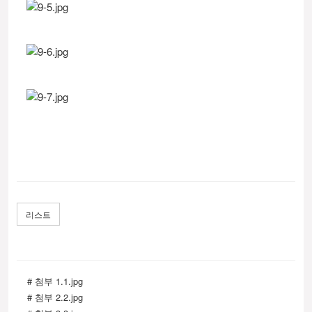
리스트
# 첨부 1.1.jpg
# 첨부 2.2.jpg