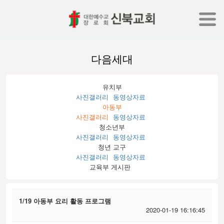
다음세대
유치부
사진갤러리
동영상자료
아동부
사진갤러리
동영상자료
청소년부
사진갤러리
동영상자료
청년 교구
사진갤러리
동영상자료
교육부 게시판
1/19 아동부 요리 활동 프로그램
2020-01-19 16:16:45