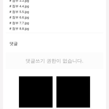
# 첨부 3.3.jpg
# 첨부 4.4.jpg
# 첨부 5.5.jpg
# 첨부 6.6.jpg
# 첨부 7.7.jpg
# 첨부 8.8.jpg
# 첨부 9.9.jpg
# 첨부 10.9-1.jpg
댓글
# 첨부 11.9-2.jpg
# 첨부 12.9-3.jpg
# 첨부 13.9-4.jpg
댓글쓰기 권한이 없습니다.
# 첨부 14.9-5.jpg
# 첨부 15.9-6.jpg
# 첨부 16.9-7.jpg